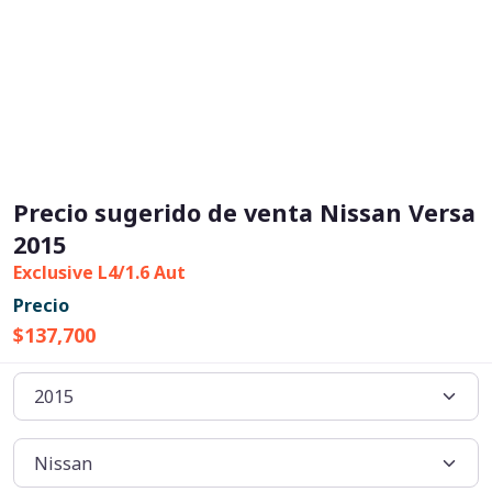
Precio sugerido de venta Nissan Versa
2015
Exclusive L4/1.6 Aut
Precio
$137,700