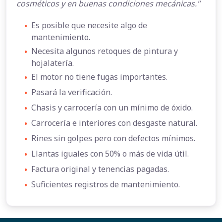
cosméticos y en buenas condiciones mecánicas."
•
Es posible que necesite algo de
mantenimiento.
•
Necesita algunos retoques de pintura y
hojalatería.
•
El motor no tiene fugas importantes.
•
Pasará la verificación.
•
Chasis y carrocería con un mínimo de óxido.
•
Carrocería e interiores con desgaste natural.
•
Rines sin golpes pero con defectos mínimos.
•
Llantas iguales con 50% o más de vida útil.
•
Factura original y tenencias pagadas.
•
Suficientes registros de mantenimiento.