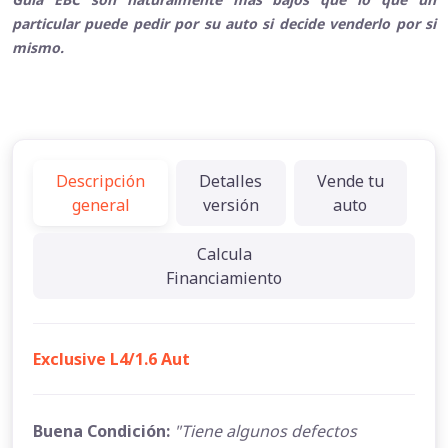
particular puede pedir por su auto si decide venderlo por si
mismo.
Descripción
Detalles
Vende tu
general
versión
auto
Calcula
Financiamiento
Exclusive L4/1.6 Aut
Buena Condición:
"Tiene algunos defectos