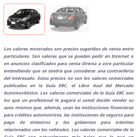
Los valores mostrados son precios sugeridos de venta entre
particulares. Son valores que se pueden pedir en Internet o
en anuncios clasificados para venta directa a otro particular
entendiendo que se tendrá que considerar una contraoferta
del interesado. Estos precios no son los valores comerciales
publicados en la Guía EBC, el Libro Azul del Mercado
Automovilístico. Los valores comerciales de la Guía EBC son
los que un profesional le pagará si usted decide vender su
auto mismos que, además, usan las instituciones financieras
para créditos automotrices, las instituciones de seguros para
pago de siniestros y los gobiernos para trámites
relacionados con los vehículos. Los valores comerciales de la
Guía EBC son naturalmente más bajos que lo que un