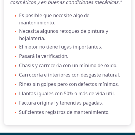
cosméticos y en buenas condiciones mecánicas."
•
Es posible que necesite algo de
mantenimiento.
•
Necesita algunos retoques de pintura y
hojalatería.
•
El motor no tiene fugas importantes.
•
Pasará la verificación.
•
Chasis y carrocería con un mínimo de óxido.
•
Carrocería e interiores con desgaste natural.
•
Rines sin golpes pero con defectos mínimos.
•
Llantas iguales con 50% o más de vida útil.
•
Factura original y tenencias pagadas.
•
Suficientes registros de mantenimiento.