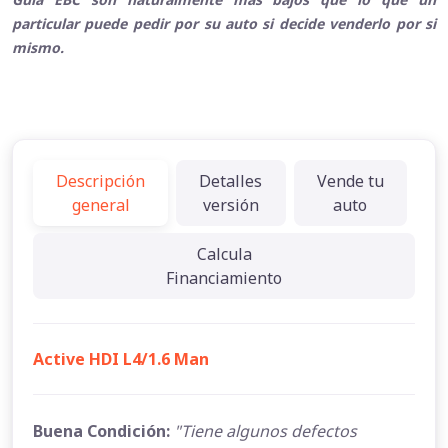
particular puede pedir por su auto si decide venderlo por si
mismo.
Descripción
Detalles
Vende tu
general
versión
auto
Calcula
Financiamiento
Active HDI L4/1.6 Man
Buena Condición:
"Tiene algunos defectos