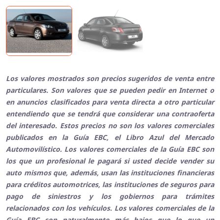
Los valores mostrados son precios sugeridos de venta entre
particulares. Son valores que se pueden pedir en Internet o
en anuncios clasificados para venta directa a otro particular
entendiendo que se tendrá que considerar una contraoferta
del interesado. Estos precios no son los valores comerciales
publicados en la Guía EBC, el Libro Azul del Mercado
Automovilístico. Los valores comerciales de la Guía EBC son
los que un profesional le pagará si usted decide vender su
auto mismos que, además, usan las instituciones financieras
para créditos automotrices, las instituciones de seguros para
pago de siniestros y los gobiernos para trámites
relacionados con los vehículos. Los valores comerciales de la
Guía EBC son naturalmente más bajos que lo que un