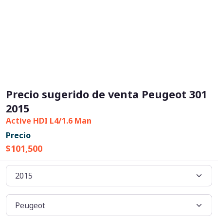
Precio sugerido de venta Peugeot 301
2015
Active HDI L4/1.6 Man
Precio
$101,500