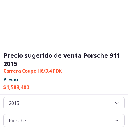
Precio sugerido de venta Porsche 911
2015
Carrera Coupé H6/3.4 PDK
Precio
$1,588,400