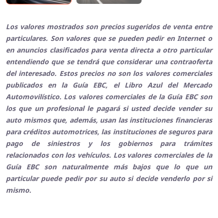
Los valores mostrados son precios sugeridos de venta entre
particulares. Son valores que se pueden pedir en Internet o
en anuncios clasificados para venta directa a otro particular
entendiendo que se tendrá que considerar una contraoferta
del interesado. Estos precios no son los valores comerciales
publicados en la Guía EBC, el Libro Azul del Mercado
Automovilístico. Los valores comerciales de la Guía EBC son
los que un profesional le pagará si usted decide vender su
auto mismos que, además, usan las instituciones financieras
para créditos automotrices, las instituciones de seguros para
pago de siniestros y los gobiernos para trámites
relacionados con los vehículos. Los valores comerciales de la
Guía EBC son naturalmente más bajos que lo que un
particular puede pedir por su auto si decide venderlo por si
mismo.