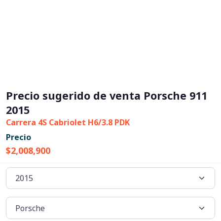
Precio sugerido de venta Porsche 911
2015
Carrera 4S Cabriolet H6/3.8 PDK
Precio
$2,008,900