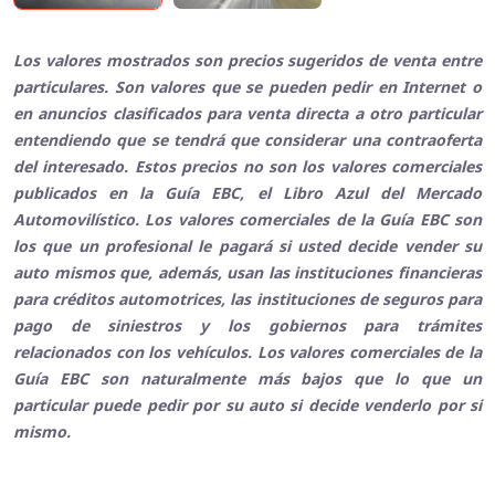
Los valores mostrados son precios sugeridos de venta entre
particulares. Son valores que se pueden pedir en Internet o
en anuncios clasificados para venta directa a otro particular
entendiendo que se tendrá que considerar una contraoferta
del interesado. Estos precios no son los valores comerciales
publicados en la Guía EBC, el Libro Azul del Mercado
Automovilístico. Los valores comerciales de la Guía EBC son
los que un profesional le pagará si usted decide vender su
auto mismos que, además, usan las instituciones financieras
para créditos automotrices, las instituciones de seguros para
pago de siniestros y los gobiernos para trámites
relacionados con los vehículos. Los valores comerciales de la
Guía EBC son naturalmente más bajos que lo que un
particular puede pedir por su auto si decide venderlo por si
mismo.