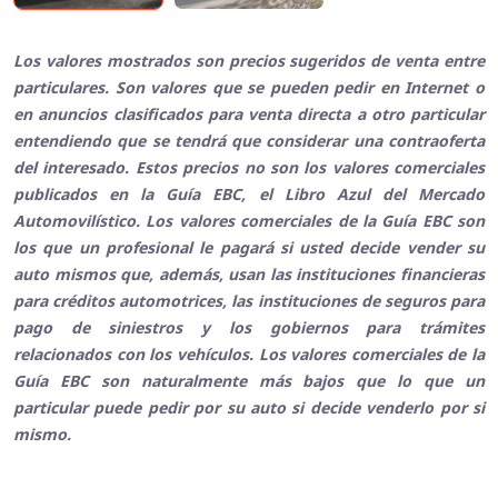
Los valores mostrados son precios sugeridos de venta entre
particulares. Son valores que se pueden pedir en Internet o
en anuncios clasificados para venta directa a otro particular
entendiendo que se tendrá que considerar una contraoferta
del interesado. Estos precios no son los valores comerciales
publicados en la Guía EBC, el Libro Azul del Mercado
Automovilístico. Los valores comerciales de la Guía EBC son
los que un profesional le pagará si usted decide vender su
auto mismos que, además, usan las instituciones financieras
para créditos automotrices, las instituciones de seguros para
pago de siniestros y los gobiernos para trámites
relacionados con los vehículos. Los valores comerciales de la
Guía EBC son naturalmente más bajos que lo que un
particular puede pedir por su auto si decide venderlo por si
mismo.