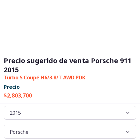
Precio sugerido de venta Porsche 911
2015
Turbo S Coupé H6/3.8/T AWD PDK
Precio
$2,803,700