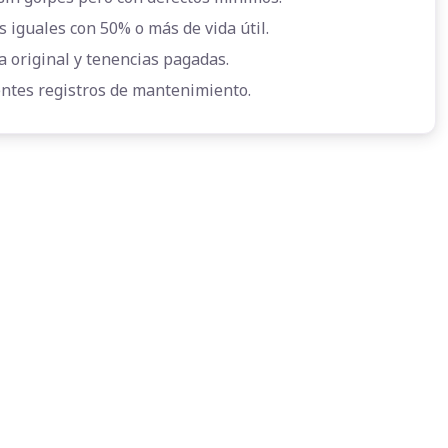
s iguales con 50% o más de vida útil.
a original y tenencias pagadas.
entes registros de mantenimiento.