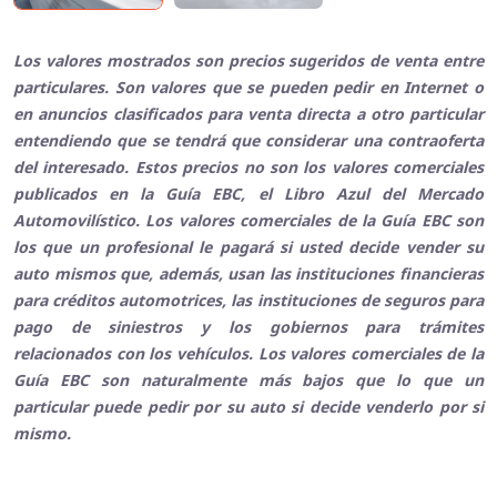
Los valores mostrados son precios sugeridos de venta entre
particulares. Son valores que se pueden pedir en Internet o
en anuncios clasificados para venta directa a otro particular
entendiendo que se tendrá que considerar una contraoferta
del interesado. Estos precios no son los valores comerciales
publicados en la Guía EBC, el Libro Azul del Mercado
Automovilístico. Los valores comerciales de la Guía EBC son
los que un profesional le pagará si usted decide vender su
auto mismos que, además, usan las instituciones financieras
para créditos automotrices, las instituciones de seguros para
pago de siniestros y los gobiernos para trámites
relacionados con los vehículos. Los valores comerciales de la
Guía EBC son naturalmente más bajos que lo que un
particular puede pedir por su auto si decide venderlo por si
mismo.