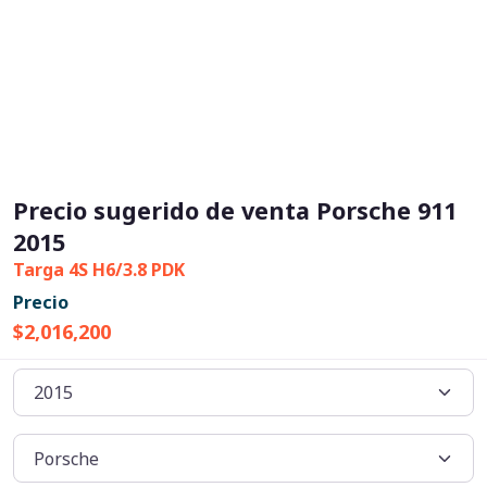
Precio sugerido de venta Porsche 911
2015
Targa 4S H6/3.8 PDK
Precio
$2,016,200