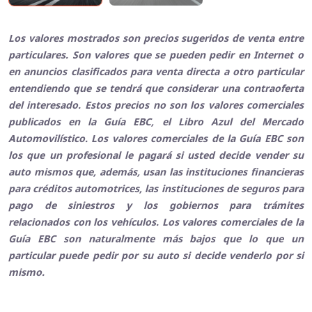
Los valores mostrados son precios sugeridos de venta entre
particulares. Son valores que se pueden pedir en Internet o
en anuncios clasificados para venta directa a otro particular
entendiendo que se tendrá que considerar una contraoferta
del interesado. Estos precios no son los valores comerciales
publicados en la Guía EBC, el Libro Azul del Mercado
Automovilístico. Los valores comerciales de la Guía EBC son
los que un profesional le pagará si usted decide vender su
auto mismos que, además, usan las instituciones financieras
para créditos automotrices, las instituciones de seguros para
pago de siniestros y los gobiernos para trámites
relacionados con los vehículos. Los valores comerciales de la
Guía EBC son naturalmente más bajos que lo que un
particular puede pedir por su auto si decide venderlo por si
mismo.