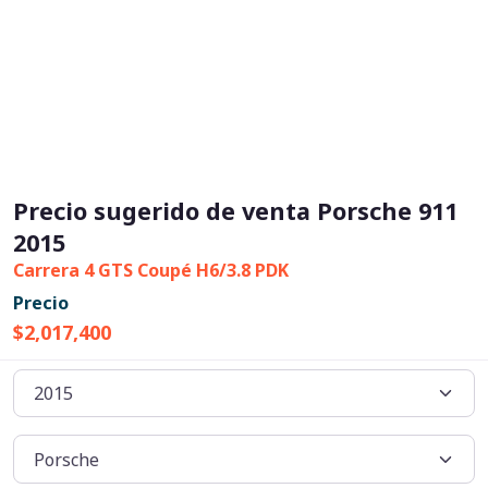
Precio sugerido de venta Porsche 911
2015
Carrera 4 GTS Coupé H6/3.8 PDK
Precio
$2,017,400