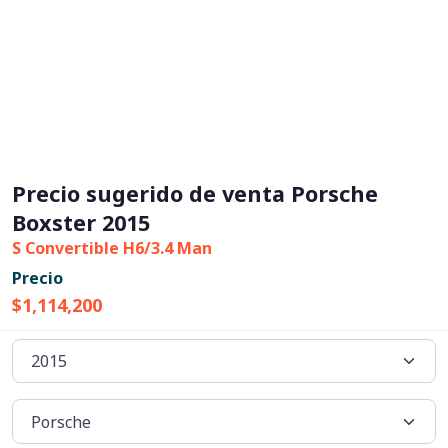
Precio sugerido de venta Porsche
Boxster 2015
S Convertible H6/3.4 Man
Precio
$1,114,200