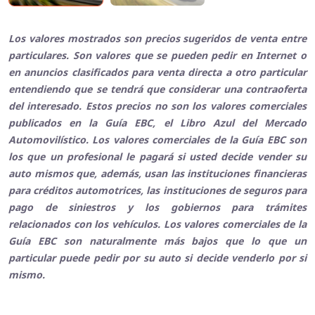
Los valores mostrados son precios sugeridos de venta entre
particulares. Son valores que se pueden pedir en Internet o
en anuncios clasificados para venta directa a otro particular
entendiendo que se tendrá que considerar una contraoferta
del interesado. Estos precios no son los valores comerciales
publicados en la Guía EBC, el Libro Azul del Mercado
Automovilístico. Los valores comerciales de la Guía EBC son
los que un profesional le pagará si usted decide vender su
auto mismos que, además, usan las instituciones financieras
para créditos automotrices, las instituciones de seguros para
pago de siniestros y los gobiernos para trámites
relacionados con los vehículos. Los valores comerciales de la
Guía EBC son naturalmente más bajos que lo que un
particular puede pedir por su auto si decide venderlo por si
mismo.