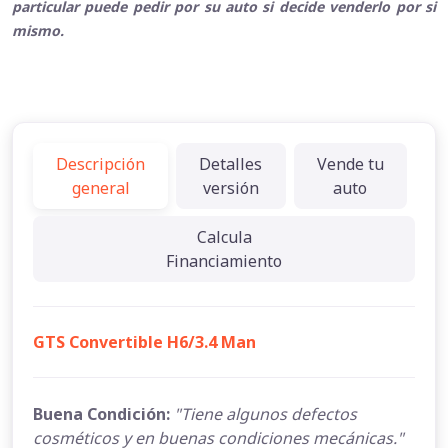
particular puede pedir por su auto si decide venderlo por si
mismo.
Descripción
Detalles
Vende tu
general
versión
auto
Calcula
Financiamiento
GTS Convertible H6/3.4 Man
Buena Condición:
"Tiene algunos defectos
cosméticos y en buenas condiciones mecánicas."