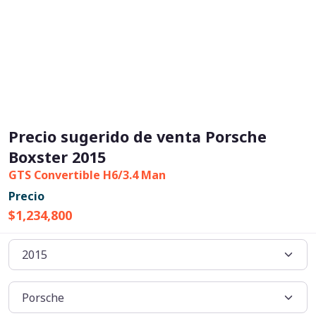
Precio sugerido de venta Porsche
Boxster 2015
GTS Convertible H6/3.4 Man
Precio
$1,234,800