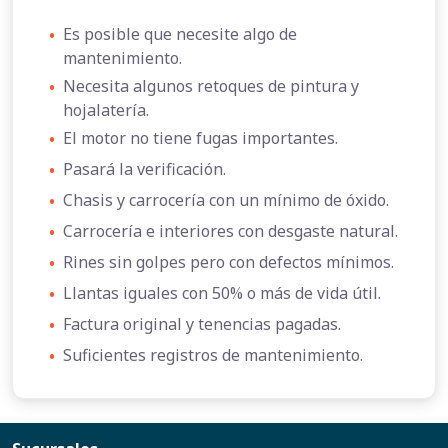
•
Es posible que necesite algo de
mantenimiento.
•
Necesita algunos retoques de pintura y
hojalatería.
•
El motor no tiene fugas importantes.
•
Pasará la verificación.
•
Chasis y carrocería con un mínimo de óxido.
•
Carrocería e interiores con desgaste natural.
•
Rines sin golpes pero con defectos mínimos.
•
Llantas iguales con 50% o más de vida útil.
•
Factura original y tenencias pagadas.
•
Suficientes registros de mantenimiento.