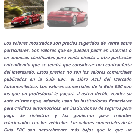
Los valores mostrados son precios sugeridos de venta entre
particulares. Son valores que se pueden pedir en Internet o
en anuncios clasificados para venta directa a otro particular
entendiendo que se tendrá que considerar una contraoferta
del interesado. Estos precios no son los valores comerciales
publicados en la Guía EBC, el Libro Azul del Mercado
Automovilístico. Los valores comerciales de la Guía EBC son
los que un profesional le pagará si usted decide vender su
auto mismos que, además, usan las instituciones financieras
para créditos automotrices, las instituciones de seguros para
pago de siniestros y los gobiernos para trámites
relacionados con los vehículos. Los valores comerciales de la
Guía EBC son naturalmente más bajos que lo que un