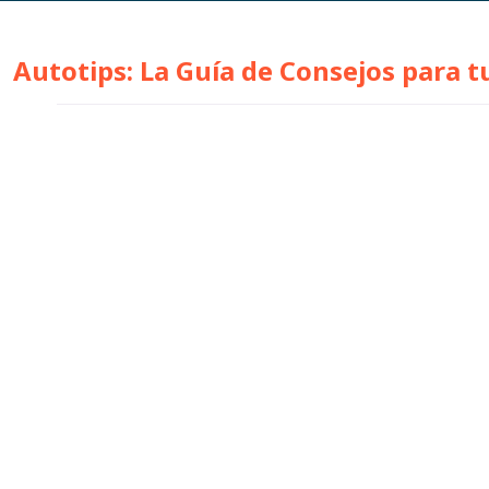
Autotips: La Guía de Consejos para t