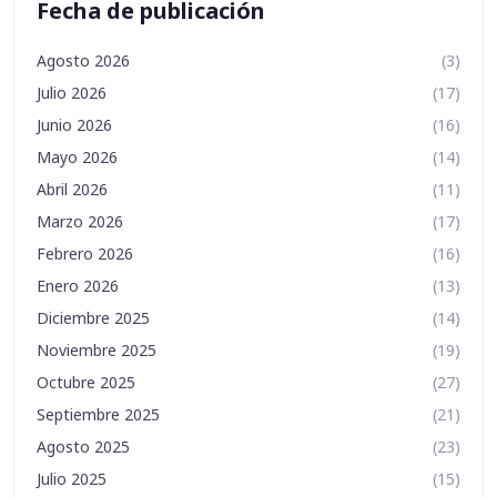
Fecha de publicación
Agosto 2026
(3)
Julio 2026
(17)
Junio 2026
(16)
Mayo 2026
(14)
Abril 2026
(11)
Marzo 2026
(17)
Febrero 2026
(16)
Enero 2026
(13)
Diciembre 2025
(14)
Noviembre 2025
(19)
Octubre 2025
(27)
Septiembre 2025
(21)
Agosto 2025
(23)
Julio 2025
(15)