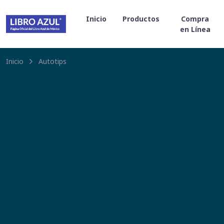
Inicio
Productos
Compra
en Línea
Inicio
Autotips