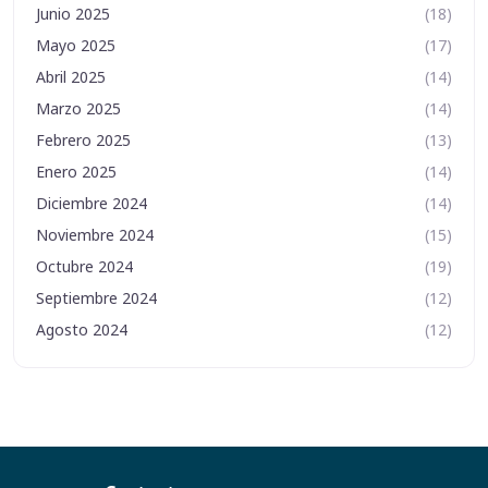
Junio 2025
(18)
Mayo 2025
(17)
Abril 2025
(14)
Marzo 2025
(14)
Febrero 2025
(13)
Enero 2025
(14)
Diciembre 2024
(14)
Noviembre 2024
(15)
Octubre 2024
(19)
Septiembre 2024
(12)
Agosto 2024
(12)