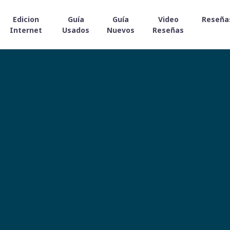
Edicion
Guía
Guía
Video
Reseña
Internet
Usados
Nuevos
Reseñas