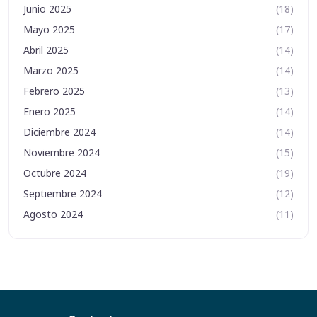
Junio 2025
(18)
Mayo 2025
(17)
Abril 2025
(14)
Marzo 2025
(14)
Febrero 2025
(13)
Enero 2025
(14)
Diciembre 2024
(14)
Noviembre 2024
(15)
Octubre 2024
(19)
Septiembre 2024
(12)
Agosto 2024
(11)