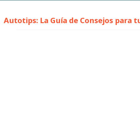
Autotips: La Guía de Consejos para t