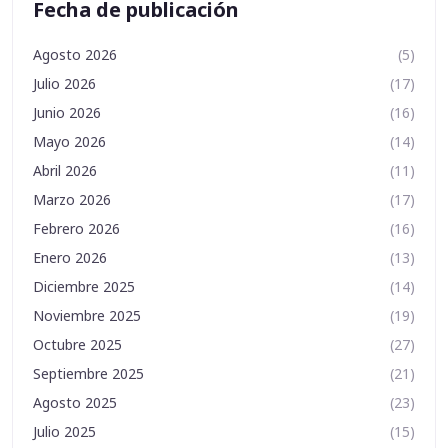
Fecha de publicación
Agosto 2026
(5)
Julio 2026
(17)
Junio 2026
(16)
Mayo 2026
(14)
Abril 2026
(11)
Marzo 2026
(17)
Febrero 2026
(16)
Enero 2026
(13)
Diciembre 2025
(14)
Noviembre 2025
(19)
Octubre 2025
(27)
Septiembre 2025
(21)
Agosto 2025
(23)
Julio 2025
(15)