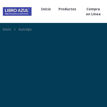
Inicio
Productos
Compra
en Línea
Inicio
Autotips