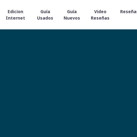
Edicion
Guía
Guía
Video
Reseña
Internet
Usados
Nuevos
Reseñas